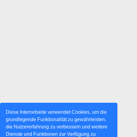
Diese Internetseite verwendet Cookies, um die
grundlegende Funktionalität zu gewährleisten,
die Nutzererfahrung zu verbessern und weitere
Dienste und Funktionen zur Verfügung zu