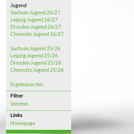
Jugend
Sachsen Jugend 26/27
Leipzig Jugend 26/27
Dresden Jugend 26/27
Chemnitz Jugend 26/27
Sachsen Jugend 25/26
Leipzig Jugend 25/26
Dresden Jugend 25/26
Chemnitz Jugend 25/26
Ergebnisarchiv
Filter
Vereine
Links
Homepage