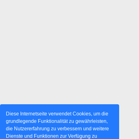
Diese Internetseite verwendet Cookies, um die
grundlegende Funktionalität zu gewährleisten,
die Nutzererfahrung zu verbessern und weitere
Dienste und Funktionen zur Verfügung zu