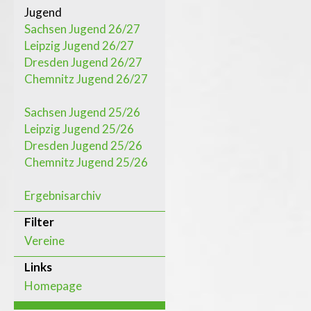
Jugend
Sachsen Jugend 26/27
Leipzig Jugend 26/27
Dresden Jugend 26/27
Chemnitz Jugend 26/27
Sachsen Jugend 25/26
Leipzig Jugend 25/26
Dresden Jugend 25/26
Chemnitz Jugend 25/26
Ergebnisarchiv
Filter
Vereine
Links
Homepage