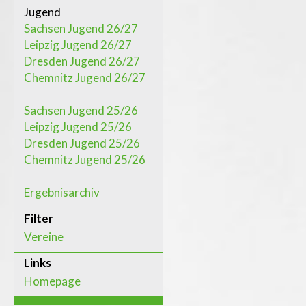
Jugend
Sachsen Jugend 26/27
Leipzig Jugend 26/27
Dresden Jugend 26/27
Chemnitz Jugend 26/27
Sachsen Jugend 25/26
Leipzig Jugend 25/26
Dresden Jugend 25/26
Chemnitz Jugend 25/26
Ergebnisarchiv
Filter
Vereine
Links
Homepage