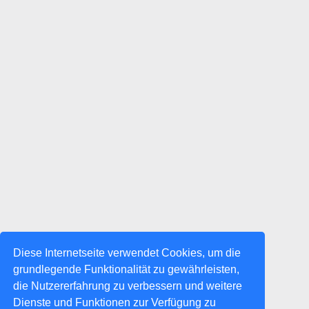
Diese Internetseite verwendet Cookies, um die
grundlegende Funktionalität zu gewährleisten,
die Nutzererfahrung zu verbessern und weitere
Dienste und Funktionen zur Verfügung zu