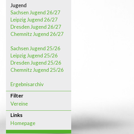
Jugend
Sachsen Jugend 26/27
Leipzig Jugend 26/27
Dresden Jugend 26/27
Chemnitz Jugend 26/27
Sachsen Jugend 25/26
Leipzig Jugend 25/26
Dresden Jugend 25/26
Chemnitz Jugend 25/26
Ergebnisarchiv
Filter
Vereine
Links
Homepage