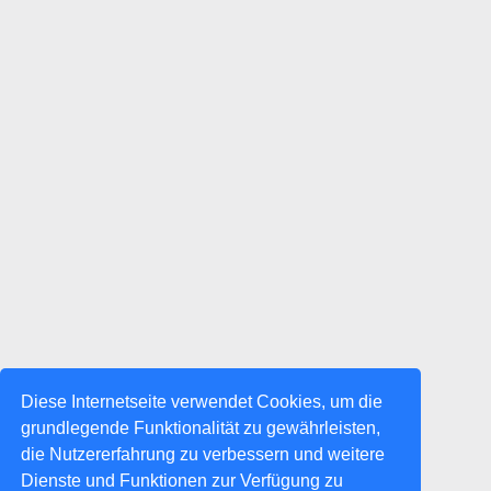
Diese Internetseite verwendet Cookies, um die
grundlegende Funktionalität zu gewährleisten,
die Nutzererfahrung zu verbessern und weitere
Dienste und Funktionen zur Verfügung zu