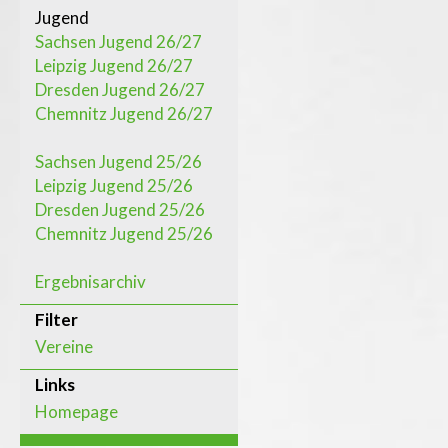
Jugend
Sachsen Jugend 26/27
Leipzig Jugend 26/27
Dresden Jugend 26/27
Chemnitz Jugend 26/27
Sachsen Jugend 25/26
Leipzig Jugend 25/26
Dresden Jugend 25/26
Chemnitz Jugend 25/26
Ergebnisarchiv
Filter
Vereine
Links
Homepage