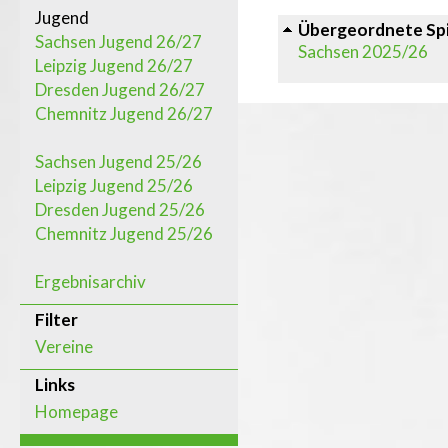
Jugend
Übergeordnete Spi
Sachsen Jugend 26/27
Sachsen 2025/26
Leipzig Jugend 26/27
Dresden Jugend 26/27
Chemnitz Jugend 26/27
Sachsen Jugend 25/26
Leipzig Jugend 25/26
Dresden Jugend 25/26
Chemnitz Jugend 25/26
Ergebnisarchiv
Filter
Vereine
Links
Homepage