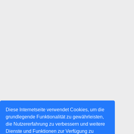
Diese Internetseite verwendet Cookies, um die
grundlegende Funktionalität zu gewährleisten,
die Nutzererfahrung zu verbessern und weitere
Dienste und Funktionen zur Verfügung zu