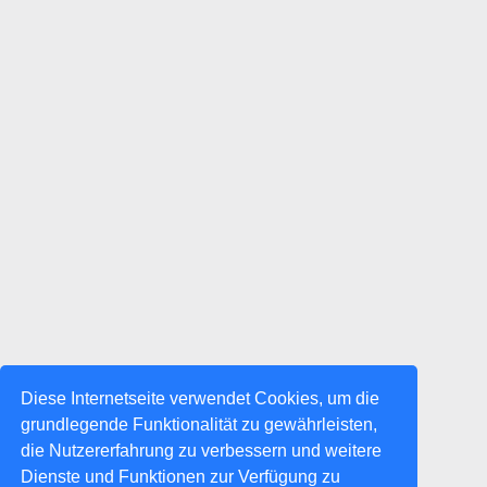
Diese Internetseite verwendet Cookies, um die
grundlegende Funktionalität zu gewährleisten,
die Nutzererfahrung zu verbessern und weitere
Dienste und Funktionen zur Verfügung zu