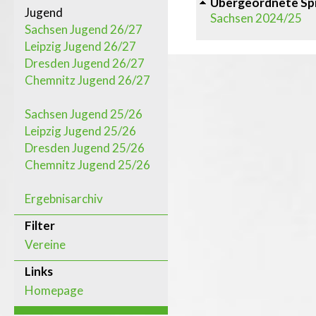
Übergeordnete Spi
Jugend
Sachsen 2024/25
Sachsen Jugend 26/27
Leipzig Jugend 26/27
Dresden Jugend 26/27
Chemnitz Jugend 26/27
Sachsen Jugend 25/26
Leipzig Jugend 25/26
Dresden Jugend 25/26
Chemnitz Jugend 25/26
Ergebnisarchiv
Filter
Vereine
Links
Homepage