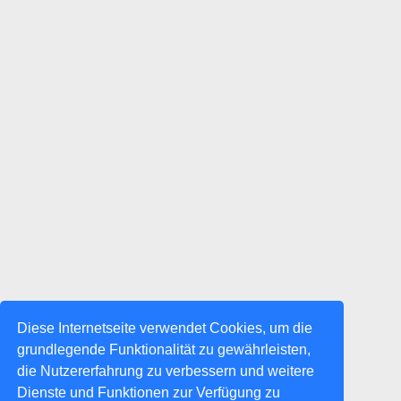
Diese Internetseite verwendet Cookies, um die
grundlegende Funktionalität zu gewährleisten,
die Nutzererfahrung zu verbessern und weitere
Dienste und Funktionen zur Verfügung zu