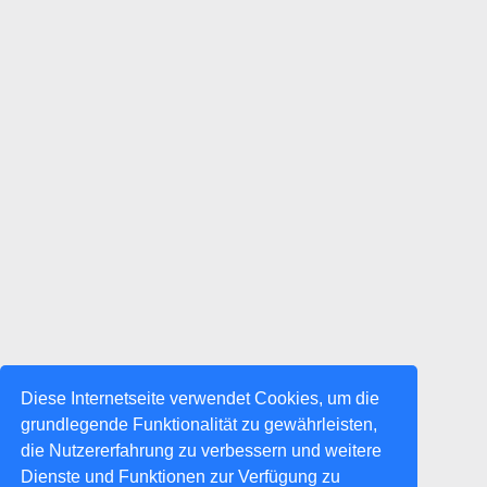
Diese Internetseite verwendet Cookies, um die
grundlegende Funktionalität zu gewährleisten,
die Nutzererfahrung zu verbessern und weitere
Dienste und Funktionen zur Verfügung zu