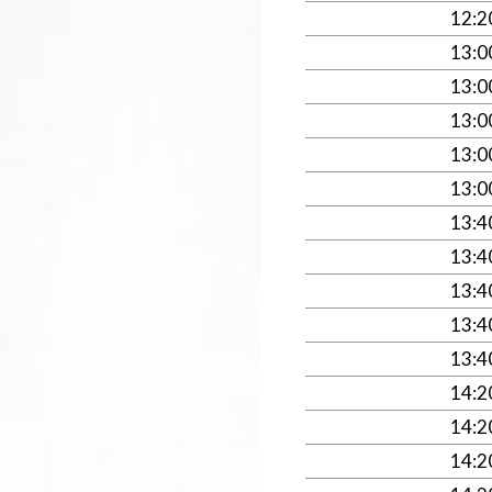
12:
13:
13:
13:
13:
13:
13:
13:
13:
13:
13:
14:
14:
14: