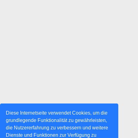
Diese Internetseite verwendet Cookies, um die
grundlegende Funktionalität zu gewährleisten,
die Nutzererfahrung zu verbessern und weitere
Dienste und Funktionen zur Verfügung zu