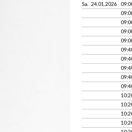
Sa.
24.01.2026
09:
09:
09:
09:
09:
09:
09:
09:
09:
09:
10:
10:
10:
10:
10: