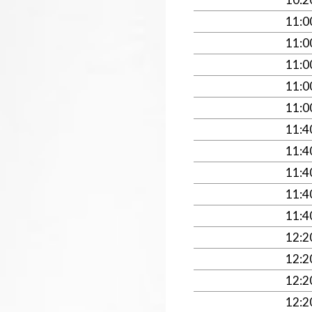
11:
11:
11:
11:
11:
11:
11:
11:
11:
11:
12:
12:
12:
12: