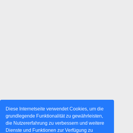
Diese Internetseite verwendet Cookies, um die
grundlegende Funktionalität zu gewährleisten,
die Nutzererfahrung zu verbessern und weitere
Dienste und Funktionen zur Verfügung zu