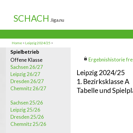
Home
>
Leipzig 2024/25
>
Spielbetrieb
Ergebnishistorie frei
Offene Klasse
Sachsen 26/27
Leipzig 2024/25
Leipzig 26/27
1. Bezirksklasse A
Dresden 26/27
Chemnitz 26/27
Tabelle und Spielpl
Sachsen 25/26
Leipzig 25/26
Dresden 25/26
Chemnitz 25/26