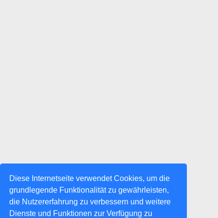
Diese Internetseite verwendet Cookies, um die
grundlegende Funktionalität zu gewährleisten,
die Nutzererfahrung zu verbessern und weitere
Dienste und Funktionen zur Verfügung zu